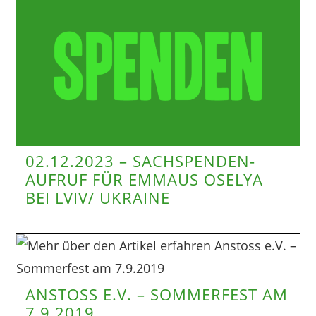
02.12.2023 – SACHSPENDEN-
AUFRUF FÜR EMMAUS OSELYA
BEI LVIV/ UKRAINE
ANSTOSS E.V. – SOMMERFEST AM
7.9.2019