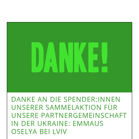
DANKE AN DIE SPENDER:INNEN
UNSERER SAMMELAKTION FÜR
UNSERE PARTNERGEMEINSCHAFT
IN DER UKRAINE: EMMAUS
OSELYA BEI LVIV