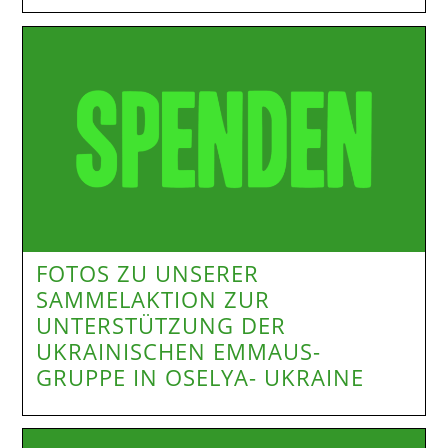
FOTOS ZU UNSERER
SAMMELAKTION ZUR
UNTERSTÜTZUNG DER
UKRAINISCHEN EMMAUS-
GRUPPE IN OSELYA- UKRAINE