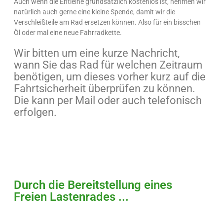
Auch wenn die Entleihe grundsätzlich kostenlos ist, nehmen wir
natürlich auch gerne eine kleine Spende, damit wir die
Verschleißteile am Rad ersetzen können. Also für ein bisschen
Öl oder mal eine neue Fahrradkette.
Wir bitten um eine kurze Nachricht,
wann Sie das Rad für welchen Zeitraum
benötigen, um dieses vorher kurz auf die
Fahrtsicherheit überprüfen zu können.
Die kann per Mail oder auch telefonisch
erfolgen.
Durch die Bereitstellung eines
Freien Lastenrades ...