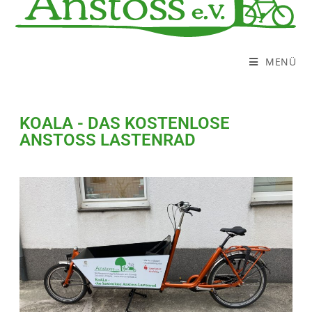
MENÜ
KOALA - DAS KOSTENLOSE
ANSTOSS LASTENRAD