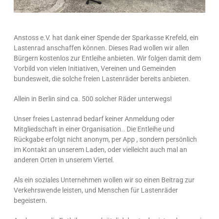
Anstoss e.V. hat dank einer Spende der Sparkasse Krefeld, ein
Lastenrad anschaffen können. Dieses Rad wollen wir allen
Bürgern kostenlos zur Entleihe anbieten. Wir folgen damit dem
Vorbild von vielen Initiativen, Vereinen und Gemeinden
bundesweit, die solche freien Lastenräder bereits anbieten.
Allein in Berlin sind ca. 500 solcher Räder unterwegs!
Unser freies Lastenrad bedarf keiner Anmeldung oder
Mitgliedschaft in einer Organisation.. Die Entleihe und
Rückgabe erfolgt nicht anonym, per App , sondern persönlich
im Kontakt an unserem Laden, oder vielleicht auch mal an
anderen Orten in unserem Viertel.
Als ein soziales Unternehmen wollen wir so einen Beitrag zur
Verkehrswende leisten, und Menschen für Lastenräder
begeistern.