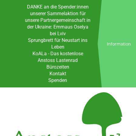
DANKE an die Spender:innen
unserer Sammelaktion für
unsere Partnergemeinschaft in
der Ukraine: Emmaus Oselya
bei Lviv
Sprungbrett für Neustart ins
Information
Leben
KoALa - Das kostenlose
Anstoss Lastenrad
Bürozeiten
Kontakt
Spenden