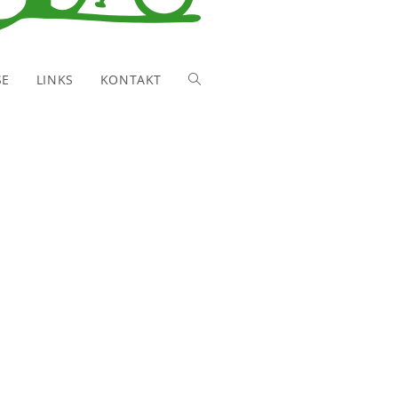
SE
LINKS
KONTAKT