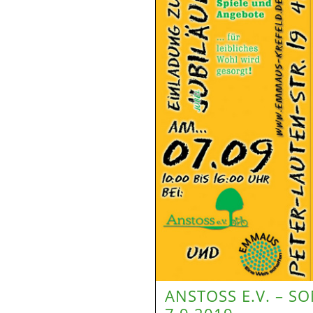
ANSTOSS E.V. – 