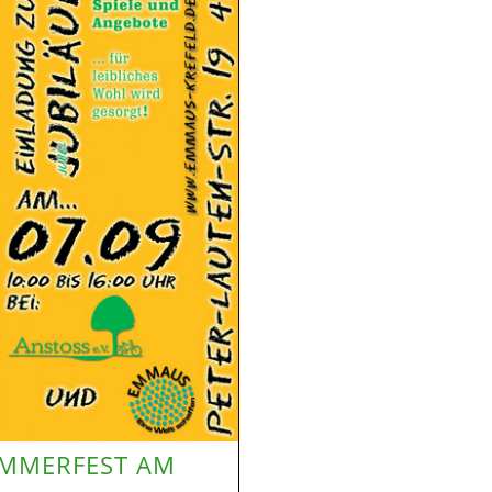
SOMMERFEST AM