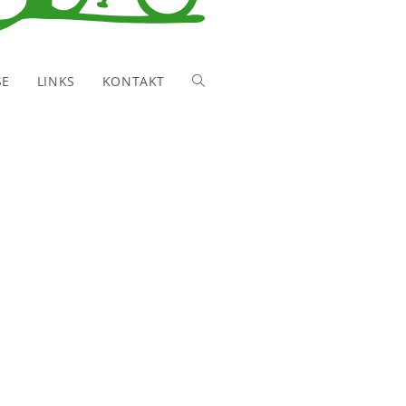
SE
LINKS
KONTAKT