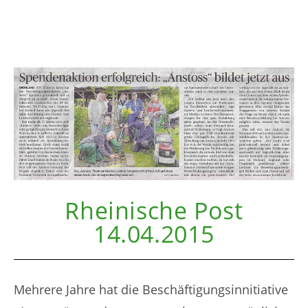
Rheinische Post
14.04.2015
Mehrere Jahre hat die Beschäftigungsinnitiative