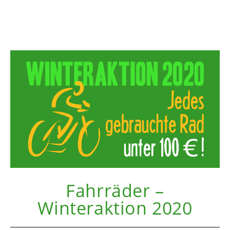
Fahrräder –
Winteraktion 2020